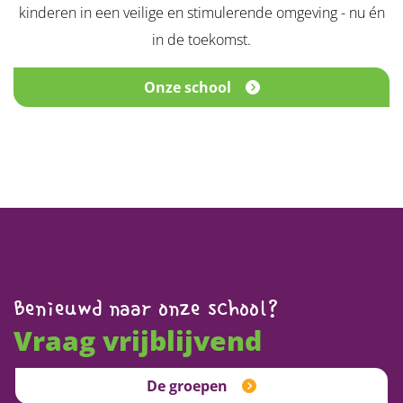
kinderen in een veilige en stimulerende omgeving - nu én
in de toekomst.
Onze school
Benieuwd naar onze school?
Vraag vrijblijvend
De groepen