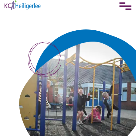
overslaan