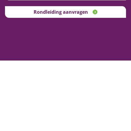
Rondleiding aanvragen