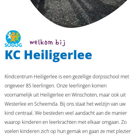
welkom bij
KC Heiligerlee
Kindcentrum Heiligerlee is een gezellige dorpsschool met
ongeveer 85 leerlingen. Onze leerlingen komen
voornamelijk uit Heiligerlee en Winschoten, maar ook uit
Westerlee en Scheemda. Bij ons staat het welzijn van uw
kind centraal. We besteden veel aandacht aan de manier
waarop kinderen en leerkrachten met elkaar omgaan. Zo
voelen kinderen zich op hun gemak en gaan ze met plezier