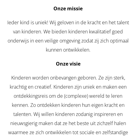
Onze missie
Ieder kind is uniek! Wij geloven in de kracht en het talent
van kinderen. We bieden kinderen kwalitatief goed
onderwijs in een veilige omgeving zodat zij zich optimaal
kunnen ontwikkelen.
Onze visie
Kinderen worden onbevangen geboren. Ze zijn sterk,
krachtig en creatief. Kinderen zijn uniek en maken een
ontdekkingsreis om de (complexe) wereld te leren
kennen. Zo ontdekken kinderen hun eigen kracht en
talenten. Wij willen kinderen zodanig inspireren en
nieuwsgierig maken dat ze het beste uit zichzelf halen
waarmee ze zich ontwikkelen tot sociale en zelfstandige