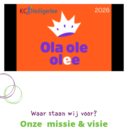
Waar staan wij voor?
Onze missie & visie