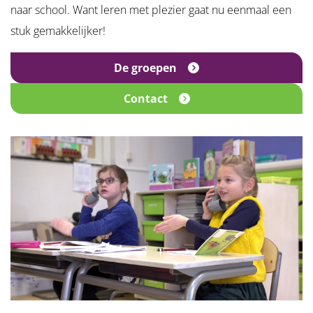
naar school. Want leren met plezier gaat nu eenmaal een
stuk gemakkelijker!
De groepen
Contact