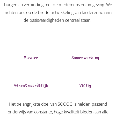
burgers in verbinding met de medemens en omgeving. We
richten ons op de brede ontwikkeling van kinderen waarin
de basisvaardigheden centraal staan.
Plezier
Samenwerking
Verantwoordelijk
Veilig
Het belangrijkste doel van SOOOG is helder: passend
onderwijs van constante, hoge kwaliteit bieden aan alle