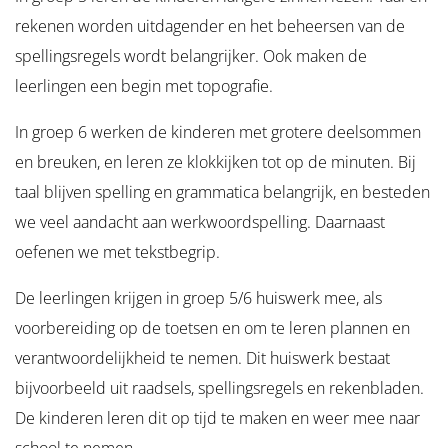
rekenen worden uitdagender en het beheersen van de
spellingsregels wordt belangrijker. Ook maken de
leerlingen een begin met topografie.
In groep 6 werken de kinderen met grotere deelsommen
en breuken, en leren ze klokkijken tot op de minuten. Bij
taal blijven spelling en grammatica belangrijk, en besteden
we veel aandacht aan werkwoordspelling. Daarnaast
oefenen we met tekstbegrip.
De leerlingen krijgen in groep 5/6 huiswerk mee, als
voorbereiding op de toetsen en om te leren plannen en
verantwoordelijkheid te nemen. Dit huiswerk bestaat
bijvoorbeeld uit raadsels, spellingsregels en rekenbladen.
De kinderen leren dit op tijd te maken en weer mee naar