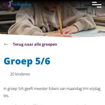
overslaan
Terug naar alle groepen
Groep 5/6
20 kinderen
In groep 5/6 geeft meester Edwin van maandag t/m vrijdag
les.