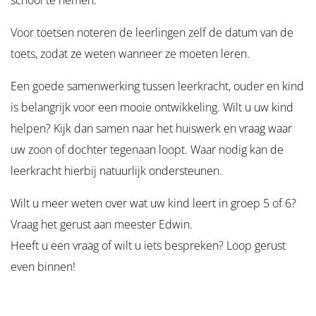
school te nemen.
Voor toetsen noteren de leerlingen zelf de datum van de
toets, zodat ze weten wanneer ze moeten leren.
Een goede samenwerking tussen leerkracht, ouder en kind
is belangrijk voor een mooie ontwikkeling. Wilt u uw kind
helpen? Kijk dan samen naar het huiswerk en vraag waar
uw zoon of dochter tegenaan loopt. Waar nodig kan de
leerkracht hierbij natuurlijk ondersteunen.
Wilt u meer weten over wat uw kind leert in groep 5 of 6?
Vraag het gerust aan meester Edwin.
Heeft u een vraag of wilt u iets bespreken? Loop gerust
even binnen!